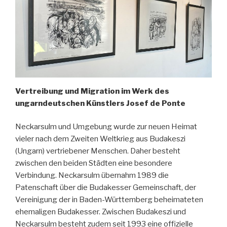
Vertreibung und Migration im Werk des
ungarndeutschen Künstlers Josef de Ponte
Neckarsulm und Umgebung wurde zur neuen Heimat
vieler nach dem Zweiten Weltkrieg aus Budakeszi
(Ungarn) vertriebener Menschen. Daher besteht
zwischen den beiden Städten eine besondere
Verbindung. Neckarsulm übernahm 1989 die
Patenschaft über die Budakesser Gemeinschaft, der
Vereinigung der in Baden-Württemberg beheimateten
ehemaligen Budakesser. Zwischen Budakeszi und
Neckarsulm besteht zudem seit 1993 eine offizielle