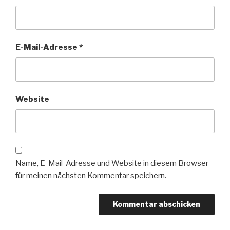
E-Mail-Adresse
*
Website
Name, E-Mail-Adresse und Website in diesem Browser
für meinen nächsten Kommentar speichern.