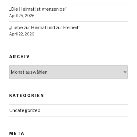
„Die Heimat ist grenzenlos“
April 25, 2026
„Liebe zur Heimat und zur Freiheit“
April 22, 2026
ARCHIV
Archiv
KATEGORIEN
Uncategorized
META