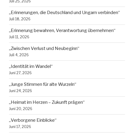
Juli 25, 2026
„Erinnerungen, die Deutschland und Ungarn verbinden“
Juli 18, 2026
„Erinnerung bewahren, Verantwortung übernehmen“
Juli 11, 2026
„Zwischen Verlust und Neubeginn“
Juli 4, 2026
„Identität im Wandel“
Juni 27, 2026
„Junge Stimmen für alte Wurzeln“
Juni 24, 2026
„Heimat im Herzen – Zukunft prägen“
Juni 20, 2026
„Verborgene Einblicke“
Juni 17, 2026