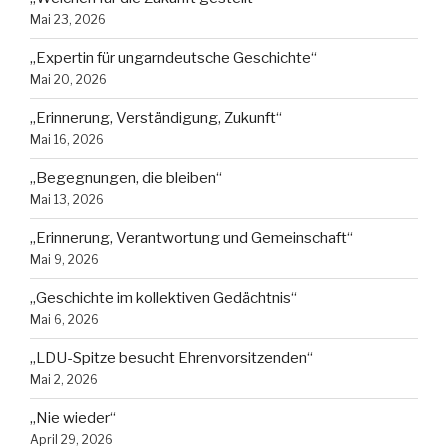
Mai 23, 2026
„Expertin für ungarndeutsche Geschichte“
Mai 20, 2026
„Erinnerung, Verständigung, Zukunft“
Mai 16, 2026
„Begegnungen, die bleiben“
Mai 13, 2026
„Erinnerung, Verantwortung und Gemeinschaft“
Mai 9, 2026
„Geschichte im kollektiven Gedächtnis“
Mai 6, 2026
„LDU-Spitze besucht Ehrenvorsitzenden“
Mai 2, 2026
„Nie wieder“
April 29, 2026