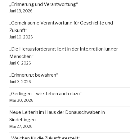
„Erinnerung und Verantwortung“
Juni 13, 2026
„Gemeinsame Verantwortung für Geschichte und
Zukunft“
Juni 10, 2026
„Die Herausforderung liegt in der Integration junger
Menschen“
Juni 6, 2026
„Erinnerung bewahren“
Juni 3, 2026
„Gerlingen – wir stehen auch dazu“
Mai 30, 2026
Neue Leiterin im Haus der Donauschwaben in
Sindelfingen
Mai 27, 2026
„Weichen für die Zukunft gestellt“