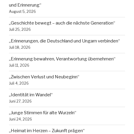
und Erinnerung“
August 5, 2026
„Geschichte bewegt – auch die nächste Generation“
Juli 25, 2026
„Erinnerungen, die Deutschland und Ungarn verbinden“
Juli 18, 2026
„Erinnerung bewahren, Verantwortung übernehmen“
Juli 11, 2026
„Zwischen Verlust und Neubeginn“
Juli 4, 2026
„Identität im Wandel“
Juni 27, 2026
„Junge Stimmen für alte Wurzeln“
Juni 24, 2026
„Heimat im Herzen – Zukunft prägen“