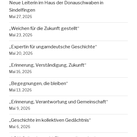
Neue Leiterin im Haus der Donauschwaben in
Sindelfingen
Mai 27, 2026
„Weichen für die Zukunft gestellt“
Mai 23, 2026
„Expertin für ungarndeutsche Geschichte“
Mai 20, 2026
„Erinnerung, Verständigung, Zukunft“
Mai 16, 2026
„Begegnungen, die bleiben“
Mai 13, 2026
„Erinnerung, Verantwortung und Gemeinschaft“
Mai 9, 2026
„Geschichte im kollektiven Gedächtnis“
Mai 6, 2026