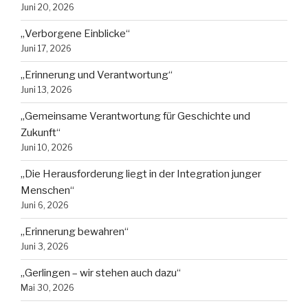
Juni 20, 2026
„Verborgene Einblicke“
Juni 17, 2026
„Erinnerung und Verantwortung“
Juni 13, 2026
„Gemeinsame Verantwortung für Geschichte und
Zukunft“
Juni 10, 2026
„Die Herausforderung liegt in der Integration junger
Menschen“
Juni 6, 2026
„Erinnerung bewahren“
Juni 3, 2026
„Gerlingen – wir stehen auch dazu“
Mai 30, 2026