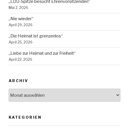
„LDU-Spitze besucht Ehrenvorsitzenden“
Mai 2, 2026
„Nie wieder“
April 29, 2026
„Die Heimat ist grenzenlos“
April 25, 2026
„Liebe zur Heimat und zur Freiheit“
April 22, 2026
ARCHIV
Archiv
KATEGORIEN