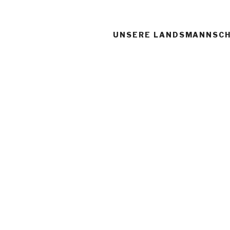
UNSERE LANDSMANNSC