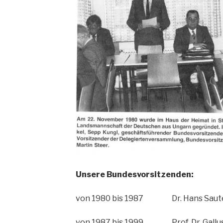
Unsere Bundesvorsitzenden:
von 1980 bis 1987 Dr. Hans Sauter
von 1987 bis 1999 Prof. Dr. Gallus