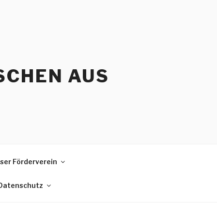
SCHEN AUS
ser Förderverein
 Datenschutz