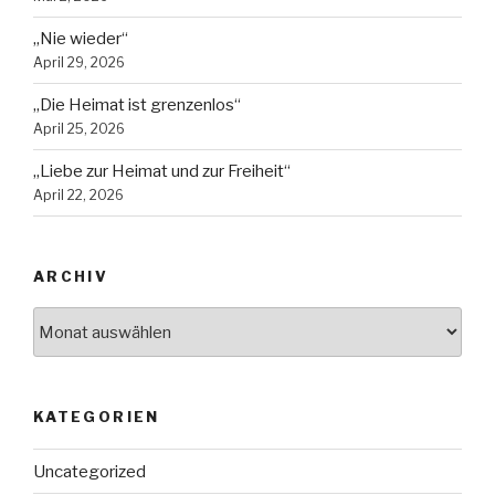
„Nie wieder“
April 29, 2026
„Die Heimat ist grenzenlos“
April 25, 2026
„Liebe zur Heimat und zur Freiheit“
April 22, 2026
ARCHIV
Archiv
KATEGORIEN
Uncategorized