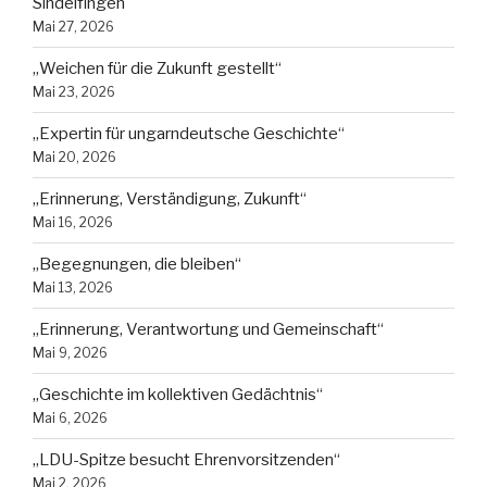
Sindelfingen
Mai 27, 2026
„Weichen für die Zukunft gestellt“
Mai 23, 2026
„Expertin für ungarndeutsche Geschichte“
Mai 20, 2026
„Erinnerung, Verständigung, Zukunft“
Mai 16, 2026
„Begegnungen, die bleiben“
Mai 13, 2026
„Erinnerung, Verantwortung und Gemeinschaft“
Mai 9, 2026
„Geschichte im kollektiven Gedächtnis“
Mai 6, 2026
„LDU-Spitze besucht Ehrenvorsitzenden“
Mai 2, 2026