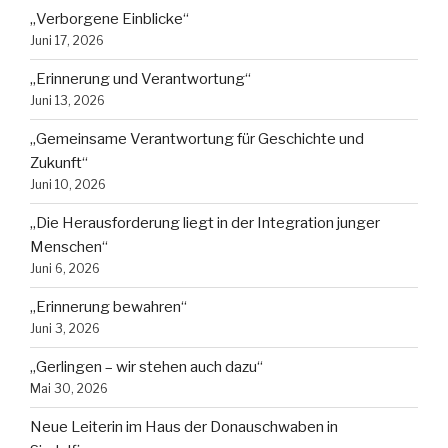
„Verborgene Einblicke“
Juni 17, 2026
„Erinnerung und Verantwortung“
Juni 13, 2026
„Gemeinsame Verantwortung für Geschichte und
Zukunft“
Juni 10, 2026
„Die Herausforderung liegt in der Integration junger
Menschen“
Juni 6, 2026
„Erinnerung bewahren“
Juni 3, 2026
„Gerlingen – wir stehen auch dazu“
Mai 30, 2026
Neue Leiterin im Haus der Donauschwaben in