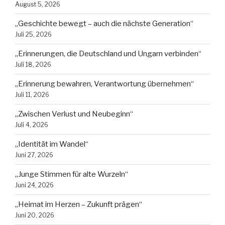
August 5, 2026
„Geschichte bewegt – auch die nächste Generation“
Juli 25, 2026
„Erinnerungen, die Deutschland und Ungarn verbinden“
Juli 18, 2026
„Erinnerung bewahren, Verantwortung übernehmen“
Juli 11, 2026
„Zwischen Verlust und Neubeginn“
Juli 4, 2026
„Identität im Wandel“
Juni 27, 2026
„Junge Stimmen für alte Wurzeln“
Juni 24, 2026
„Heimat im Herzen – Zukunft prägen“
Juni 20, 2026