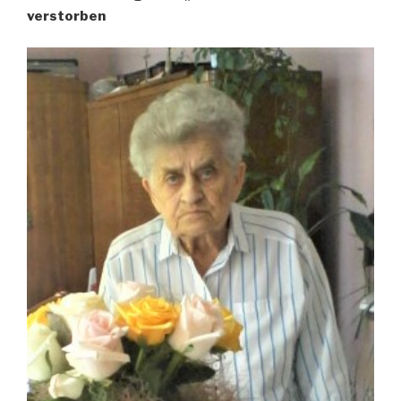
verstorben