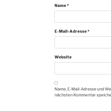
Name
*
E-Mail-Adresse
*
Website
Name, E-Mail-Adresse und We
nächsten Kommentar speiche