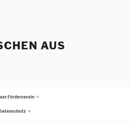
SCHEN AUS
ser Förderverein
 Datenschutz