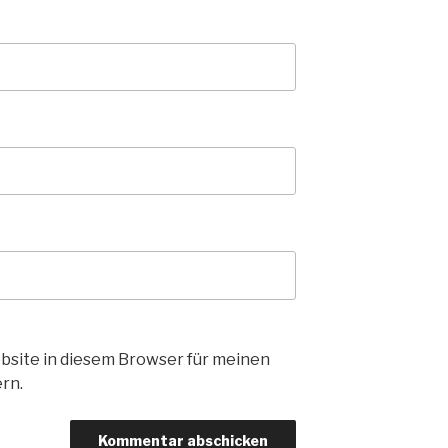
bsite in diesem Browser für meinen
rn.