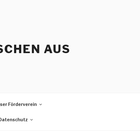
SCHEN AUS
ser Förderverein
 Datenschutz