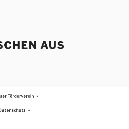
SCHEN AUS
ser Förderverein
 Datenschutz