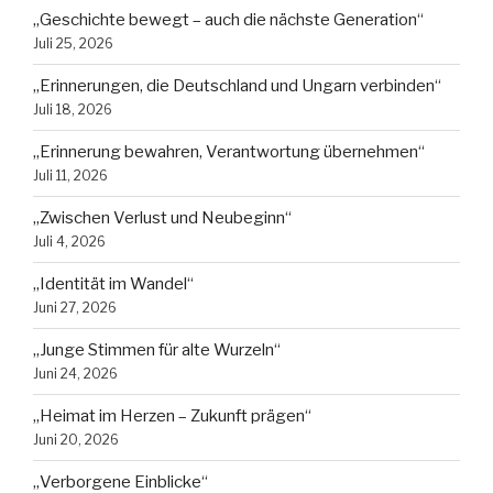
„Geschichte bewegt – auch die nächste Generation“
Juli 25, 2026
„Erinnerungen, die Deutschland und Ungarn verbinden“
Juli 18, 2026
„Erinnerung bewahren, Verantwortung übernehmen“
Juli 11, 2026
„Zwischen Verlust und Neubeginn“
Juli 4, 2026
„Identität im Wandel“
Juni 27, 2026
„Junge Stimmen für alte Wurzeln“
Juni 24, 2026
„Heimat im Herzen – Zukunft prägen“
Juni 20, 2026
„Verborgene Einblicke“