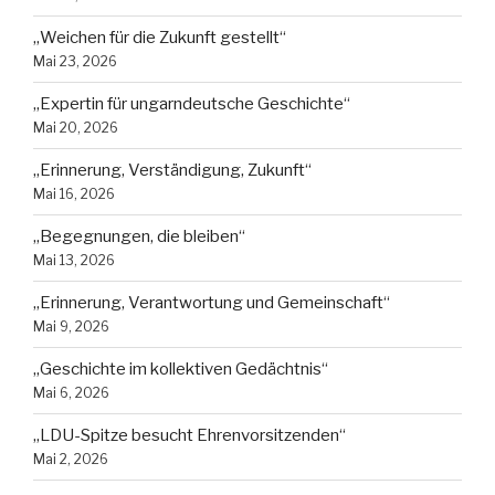
„Weichen für die Zukunft gestellt“
Mai 23, 2026
„Expertin für ungarndeutsche Geschichte“
Mai 20, 2026
„Erinnerung, Verständigung, Zukunft“
Mai 16, 2026
„Begegnungen, die bleiben“
Mai 13, 2026
„Erinnerung, Verantwortung und Gemeinschaft“
Mai 9, 2026
„Geschichte im kollektiven Gedächtnis“
Mai 6, 2026
„LDU-Spitze besucht Ehrenvorsitzenden“
Mai 2, 2026