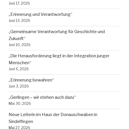
Juni 17, 2026
„Erinnerung und Verantwortung“
Juni 13, 2026
„Gemeinsame Verantwortung für Geschichte und
Zukunft“
Juni 10, 2026
„Die Herausforderung liegt in der Integration junger
Menschen“
Juni 6, 2026
„Erinnerung bewahren“
Juni 3, 2026
„Gerlingen – wir stehen auch dazu“
Mai 30, 2026
Neue Leiterin im Haus der Donauschwaben in
Sindelfingen
Mai 27, 2026