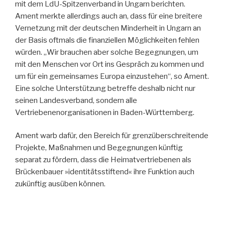
mit dem LdU-Spitzenverband in Ungarn berichten.
Ament merkte allerdings auch an, dass für eine breitere
Vernetzung mit der deutschen Minderheit in Ungarn an
der Basis oftmals die finanziellen Möglichkeiten fehlen
würden. „Wir brauchen aber solche Begegnungen, um
mit den Menschen vor Ort ins Gespräch zu kommen und
um für ein gemeinsames Europa einzustehen“, so Ament.
Eine solche Unterstützung betreffe deshalb nicht nur
seinen Landesverband, sondern alle
Vertriebenenorganisationen in Baden-Württemberg.
Ament warb dafür, den Bereich für grenzüberschreitende
Projekte, Maßnahmen und Begegnungen künftig
separat zu fördern, dass die Heimatvertriebenen als
Brückenbauer »identitätsstiftend« ihre Funktion auch
zukünftig ausüben können.