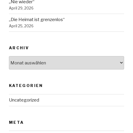
„Nie wieder“
April 29, 2026
„Die Heimat ist grenzenlos“
April 25, 2026
ARCHIV
Archiv
KATEGORIEN
Uncategorized
META