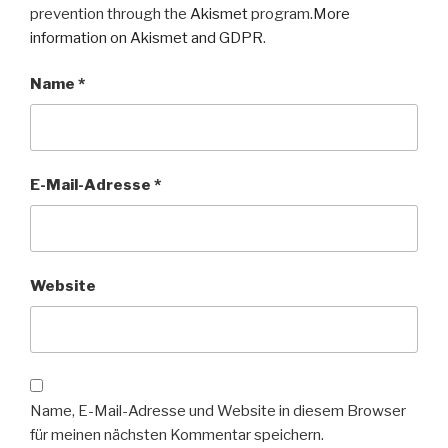
prevention through the
Akismet
program.
More
information on Akismet and GDPR
.
Name
*
E-Mail-Adresse
*
Website
Name, E-Mail-Adresse und Website in diesem Browser
für meinen nächsten Kommentar speichern.