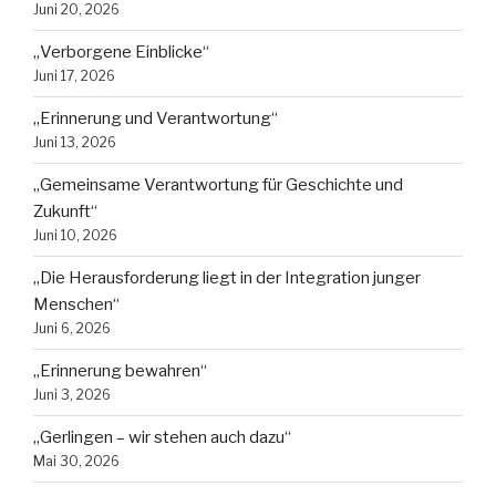
Juni 20, 2026
„Verborgene Einblicke“
Juni 17, 2026
„Erinnerung und Verantwortung“
Juni 13, 2026
„Gemeinsame Verantwortung für Geschichte und
Zukunft“
Juni 10, 2026
„Die Herausforderung liegt in der Integration junger
Menschen“
Juni 6, 2026
„Erinnerung bewahren“
Juni 3, 2026
„Gerlingen – wir stehen auch dazu“
Mai 30, 2026