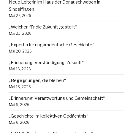
Neue Leiterin im Haus der Donauschwaben in
Sindelfingen
Mai 27, 2026
„Weichen für die Zukunft gestellt“
Mai 23, 2026
„Expertin für ungarndeutsche Geschichte“
Mai 20, 2026
„Erinnerung, Verständigung, Zukunft“
Mai 16, 2026
„Begegnungen, die bleiben“
Mai 13, 2026
„Erinnerung, Verantwortung und Gemeinschaft“
Mai 9, 2026
„Geschichte im kollektiven Gedächtnis“
Mai 6, 2026