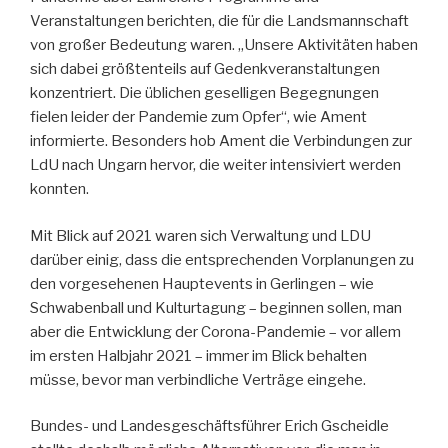
Veranstaltungen berichten, die für die Landsmannschaft
von großer Bedeutung waren. „Unsere Aktivitäten haben
sich dabei größtenteils auf Gedenkveranstaltungen
konzentriert. Die üblichen geselligen Begegnungen
fielen leider der Pandemie zum Opfer“, wie Ament
informierte. Besonders hob Ament die Verbindungen zur
LdU nach Ungarn hervor, die weiter intensiviert werden
konnten.
Mit Blick auf 2021 waren sich Verwaltung und LDU
darüber einig, dass die entsprechenden Vorplanungen zu
den vorgesehenen Hauptevents in Gerlingen – wie
Schwabenball und Kulturtagung – beginnen sollen, man
aber die Entwicklung der Corona-Pandemie – vor allem
im ersten Halbjahr 2021 – immer im Blick behalten
müsse, bevor man verbindliche Verträge eingehe.
Bundes- und Landesgeschäftsführer Erich Gscheidle