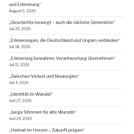
und Erinnerung“
August 5, 2026
„Geschichte bewegt – auch die nächste Generation“
Juli 25, 2026
„Erinnerungen, die Deutschland und Ungarn verbinden“
Juli 18, 2026
„Erinnerung bewahren, Verantwortung übernehmen“
Juli 11, 2026
„Zwischen Verlust und Neubeginn“
Juli 4, 2026
„Identität im Wandel“
Juni 27, 2026
„Junge Stimmen für alte Wurzeln“
Juni 24, 2026
„Heimat im Herzen – Zukunft prägen“