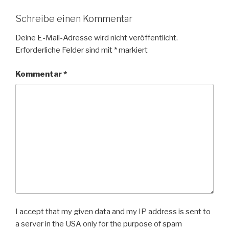
Schreibe einen Kommentar
Deine E-Mail-Adresse wird nicht veröffentlicht.
Erforderliche Felder sind mit
*
markiert
Kommentar
*
I accept that my given data and my IP address is sent to
a server in the USA only for the purpose of spam