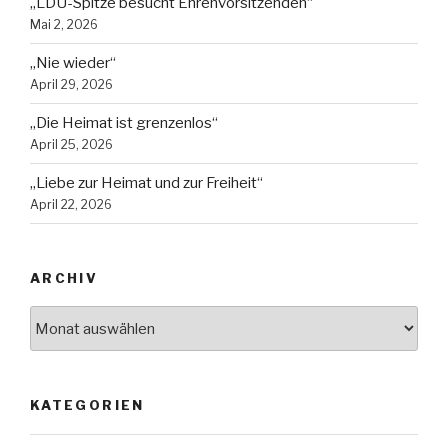
„LDU-Spitze besucht Ehrenvorsitzenden“
Mai 2, 2026
„Nie wieder“
April 29, 2026
„Die Heimat ist grenzenlos“
April 25, 2026
„Liebe zur Heimat und zur Freiheit“
April 22, 2026
ARCHIV
Archiv
KATEGORIEN