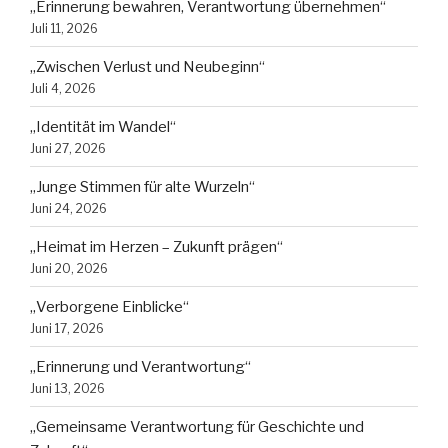
„Erinnerung bewahren, Verantwortung übernehmen“
Juli 11, 2026
„Zwischen Verlust und Neubeginn“
Juli 4, 2026
„Identität im Wandel“
Juni 27, 2026
„Junge Stimmen für alte Wurzeln“
Juni 24, 2026
„Heimat im Herzen – Zukunft prägen“
Juni 20, 2026
„Verborgene Einblicke“
Juni 17, 2026
„Erinnerung und Verantwortung“
Juni 13, 2026
„Gemeinsame Verantwortung für Geschichte und