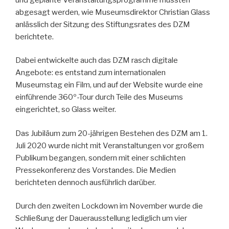
abgesagt werden, wie Museumsdirektor Christian Glass
anlässlich der Sitzung des Stiftungsrates des DZM
berichtete.
Dabei entwickelte auch das DZM rasch digitale
Angebote: es entstand zum internationalen
Museumstag ein Film, und auf der Website wurde eine
einführende 360º-Tour durch Teile des Museums
eingerichtet, so Glass weiter.
Das Jubiläum zum 20-jährigen Bestehen des DZM am 1.
Juli 2020 wurde nicht mit Veranstaltungen vor großem
Publikum begangen, sondern mit einer schlichten
Pressekonferenz des Vorstandes. Die Medien
berichteten dennoch ausführlich darüber.
Durch den zweiten Lockdown im November wurde die
Schließung der Dauerausstellung lediglich um vier