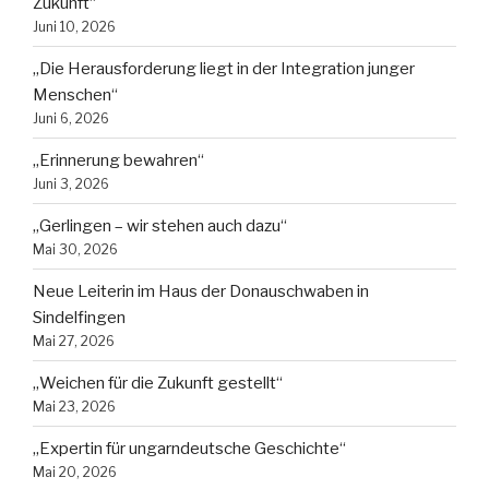
Zukunft“
Juni 10, 2026
„Die Herausforderung liegt in der Integration junger
Menschen“
Juni 6, 2026
„Erinnerung bewahren“
Juni 3, 2026
„Gerlingen – wir stehen auch dazu“
Mai 30, 2026
Neue Leiterin im Haus der Donauschwaben in
Sindelfingen
Mai 27, 2026
„Weichen für die Zukunft gestellt“
Mai 23, 2026
„Expertin für ungarndeutsche Geschichte“
Mai 20, 2026