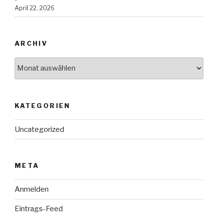
April 22, 2026
ARCHIV
Archiv
KATEGORIEN
Uncategorized
META
Anmelden
Eintrags-Feed