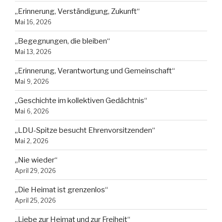
„Erinnerung, Verständigung, Zukunft“
Mai 16, 2026
„Begegnungen, die bleiben“
Mai 13, 2026
„Erinnerung, Verantwortung und Gemeinschaft“
Mai 9, 2026
„Geschichte im kollektiven Gedächtnis“
Mai 6, 2026
„LDU-Spitze besucht Ehrenvorsitzenden“
Mai 2, 2026
„Nie wieder“
April 29, 2026
„Die Heimat ist grenzenlos“
April 25, 2026
„Liebe zur Heimat und zur Freiheit“