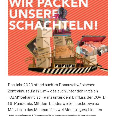
Das Jahr 2020 stand auch im Donauschwäbischen
Zentralmuseum in Ulm – das auch unter den Initialen
„DZM“ bekannt ist – ganz unter dem Einfluss der COVID-
19-Pandemie. Mit dem bundesweiten Lockdown ab
März blieb das Museum für zwei Monate geschlossen
und geplante Veranstaltungsprogramme mussten