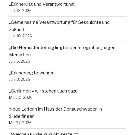
„Erinnerung und Verantwortung“
Juni 13, 2026
„Gemeinsame Verantwortung für Geschichte und
Zukunft“
Juni 10, 2026
„Die Herausforderung liegt in der Integration junger
Menschen“
Juni 6, 2026
„Erinnerung bewahren“
Juni 3, 2026
„Gerlingen – wir stehen auch dazu“
Mai 30, 2026
Neue Leiterin im Haus der Donauschwaben in
Sindelfingen
Mai 27, 2026
„Weichen für die Zukunft gestellt“