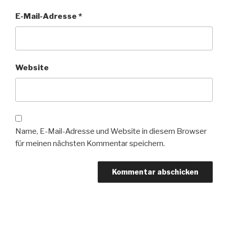
E-Mail-Adresse
*
Website
Name, E-Mail-Adresse und Website in diesem Browser
für meinen nächsten Kommentar speichern.
Beitragsnavigation