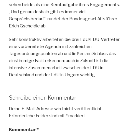
sehen beide als eine Kerntaufgabe ihres Engagements.
„Und genau deshalb gibt es immer viel
Gesprächsbedarf“, rundet der Bundesgeschäftsführer
Erich Gscheidle ab.
Sehr konstruktiv arbeiteten die drei LdU/LDU-Vertreter
eine vorbereitete Agenda mit zahlreichen
Tagesordnungspunkten ab und ließen am Schluss das
einstimmige Fazit erkennen: auch in Zukunft ist die
intensive Zusammenarbeit zwischen der LDU in
Deutschland und der LdU in Ungarn wichtig.
Schreibe einen Kommentar
Deine E-Mail-Adresse wird nicht veröffentlicht.
Erforderliche Felder sind mit
*
markiert
Kommentar
*