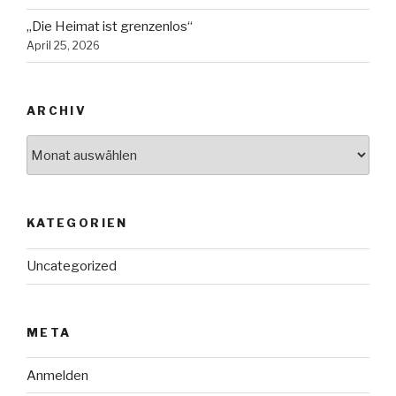
„Die Heimat ist grenzenlos“
April 25, 2026
ARCHIV
Archiv
KATEGORIEN
Uncategorized
META
Anmelden