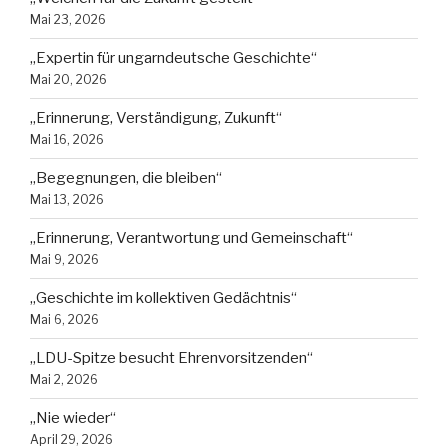
Mai 23, 2026
„Expertin für ungarndeutsche Geschichte“
Mai 20, 2026
„Erinnerung, Verständigung, Zukunft“
Mai 16, 2026
„Begegnungen, die bleiben“
Mai 13, 2026
„Erinnerung, Verantwortung und Gemeinschaft“
Mai 9, 2026
„Geschichte im kollektiven Gedächtnis“
Mai 6, 2026
„LDU-Spitze besucht Ehrenvorsitzenden“
Mai 2, 2026
„Nie wieder“
April 29, 2026