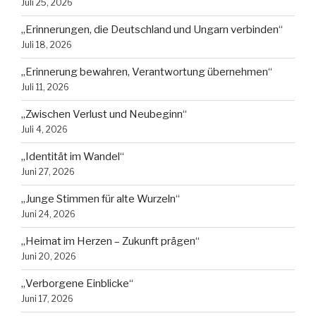
Juli 25, 2026
„Erinnerungen, die Deutschland und Ungarn verbinden“
Juli 18, 2026
„Erinnerung bewahren, Verantwortung übernehmen“
Juli 11, 2026
„Zwischen Verlust und Neubeginn“
Juli 4, 2026
„Identität im Wandel“
Juni 27, 2026
„Junge Stimmen für alte Wurzeln“
Juni 24, 2026
„Heimat im Herzen – Zukunft prägen“
Juni 20, 2026
„Verborgene Einblicke“
Juni 17, 2026