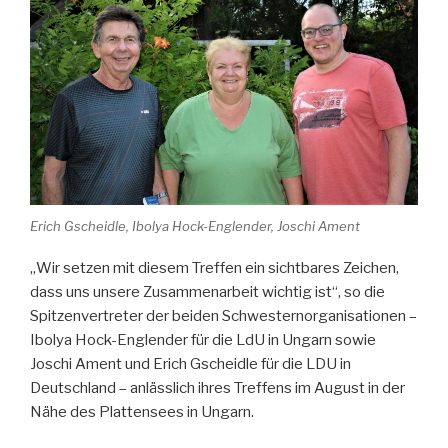
Erich Gscheidle, Ibolya Hock-Englender, Joschi Ament
„Wir setzen mit diesem Treffen ein sichtbares Zeichen,
dass uns unsere Zusammenarbeit wichtig ist“, so die
Spitzenvertreter der beiden Schwesternorganisationen –
Ibolya Hock-Englender für die LdU in Ungarn sowie
Joschi Ament und Erich Gscheidle für die LDU in
Deutschland – anlässlich ihres Treffens im August in der
Nähe des Plattensees in Ungarn.