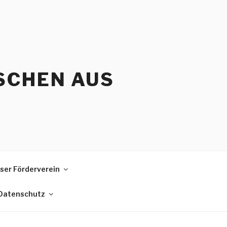
SCHEN AUS
ser Förderverein
 Datenschutz