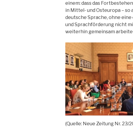
einem: dass das Fortbestehen
in Mittel- und Osteuropa – s
deutsche Sprache, ohne eine
und Sprachförderung nicht mö
weiterhin gemeins
(Quelle: Neue Zeitung Nr. 23/2