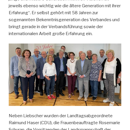
jeweils ebenso wichtig wie die ältere Generation mit ihrer
Erfahrung“. Er selbst gehört mit 58 Jahren zur
sogenannten Bekenntnisgeneration des Verbandes und
bringt gerade in der Verbandsführung sowie der
internationalen Arbeit große Erfahrung ein.
Neben Liebscher wurden der Landtagsabgeordnete
Raimund Haser (CDU), die Frauenbeauftragte Rosemarie
Schuran, die Vorsitzenden der Landsmannschaft der