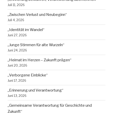
Juli 11, 2026
„Zwischen Verlust und Neubeginn“
Juli 4, 2026
„Identität im Wandel“
Juni 27, 2026
„Junge Stimmen für alte Wurzeln“
Juni 24, 2026
„Heimat im Herzen – Zukunft prägen“
Juni 20, 2026
„Verborgene Einblicke“
Juni 17, 2026
„Erinnerung und Verantwortung“
Juni 13, 2026
„Gemeinsame Verantwortung für Geschichte und
Zukunft“