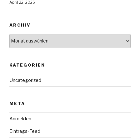
April 22, 2026
ARCHIV
Archiv
KATEGORIEN
Uncategorized
META
Anmelden
Eintrags-Feed