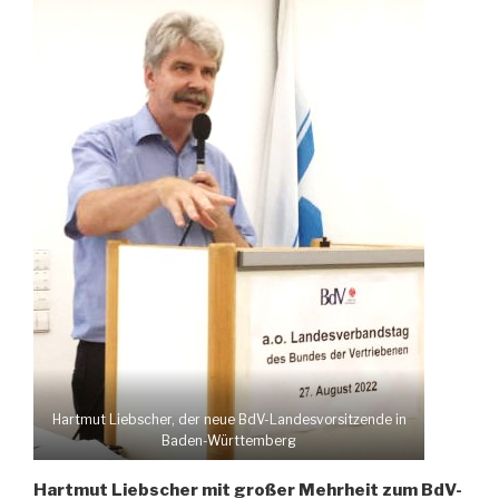
Hartmut Liebscher, der neue BdV-Landesvorsitzende in
Baden-Württemberg
Hartmut Liebscher mit großer Mehrheit zum BdV-