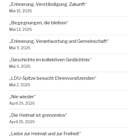
„Erinnerung, Verständigung, Zukunft“
Mai 16, 2026
„Begegnungen, die bleiben“
Mai 13, 2026
„Erinnerung, Verantwortung und Gemeinschaft“
Mai 9, 2026
„Geschichte im kollektiven Gedächtnis“
Mai 6, 2026
„LDU-Spitze besucht Ehrenvorsitzenden“
Mai 2, 2026
„Nie wieder“
April 29, 2026
„Die Heimat ist grenzenlos“
April 25, 2026
„Liebe zur Heimat und zur Freiheit“