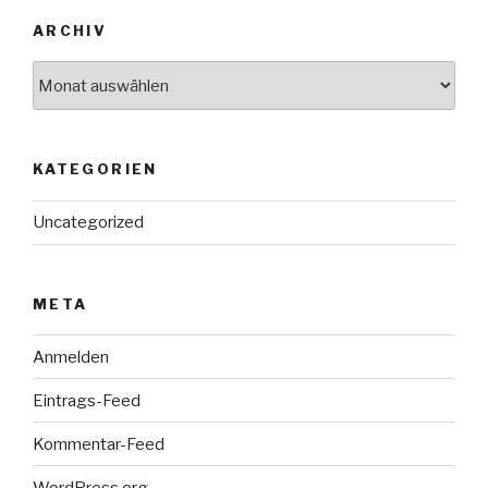
ARCHIV
Archiv
KATEGORIEN
Uncategorized
META
Anmelden
Eintrags-Feed
Kommentar-Feed
WordPress.org