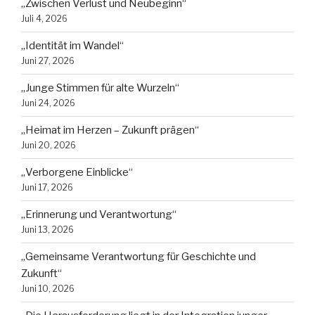
„Zwischen Verlust und Neubeginn“
Juli 4, 2026
„Identität im Wandel“
Juni 27, 2026
„Junge Stimmen für alte Wurzeln“
Juni 24, 2026
„Heimat im Herzen – Zukunft prägen“
Juni 20, 2026
„Verborgene Einblicke“
Juni 17, 2026
„Erinnerung und Verantwortung“
Juni 13, 2026
„Gemeinsame Verantwortung für Geschichte und
Zukunft“
Juni 10, 2026