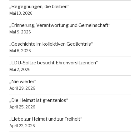
„Begegnungen, die bleiben“
Mai 13, 2026
„Erinnerung, Verantwortung und Gemeinschaft“
Mai 9, 2026
„Geschichte im kollektiven Gedächtnis“
Mai 6, 2026
„LDU-Spitze besucht Ehrenvorsitzenden“
Mai 2, 2026
„Nie wieder“
April 29, 2026
„Die Heimat ist grenzenlos“
April 25, 2026
„Liebe zur Heimat und zur Freiheit“
April 22, 2026