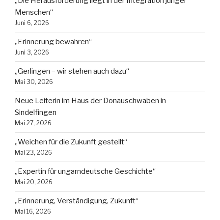
„Die Herausforderung liegt in der Integration junger
Menschen“
Juni 6, 2026
„Erinnerung bewahren“
Juni 3, 2026
„Gerlingen – wir stehen auch dazu“
Mai 30, 2026
Neue Leiterin im Haus der Donauschwaben in
Sindelfingen
Mai 27, 2026
„Weichen für die Zukunft gestellt“
Mai 23, 2026
„Expertin für ungarndeutsche Geschichte“
Mai 20, 2026
„Erinnerung, Verständigung, Zukunft“
Mai 16, 2026