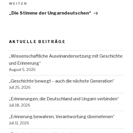
Nächster
WEITER
Beitrag
„Die Stimme der Ungarndeutschen“
AKTUELLE BEITRÄGE
„Wissenschaftliche Auseinandersetzung mit Geschichte
und Erinnerung“
August 5, 2026
„Geschichte bewegt – auch die nächste Generation“
Juli 25, 2026
„Erinnerungen, die Deutschland und Ungarn verbinden“
Juli 18, 2026
„Erinnerung bewahren, Verantwortung übernehmen“
Juli 11, 2026