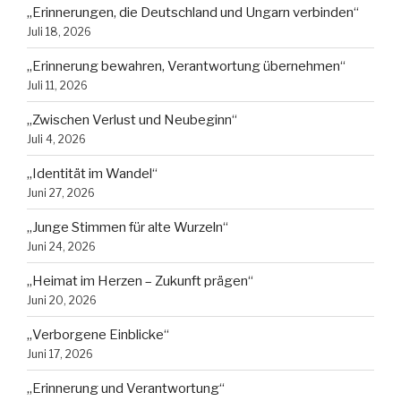
„Erinnerungen, die Deutschland und Ungarn verbinden“
Juli 18, 2026
„Erinnerung bewahren, Verantwortung übernehmen“
Juli 11, 2026
„Zwischen Verlust und Neubeginn“
Juli 4, 2026
„Identität im Wandel“
Juni 27, 2026
„Junge Stimmen für alte Wurzeln“
Juni 24, 2026
„Heimat im Herzen – Zukunft prägen“
Juni 20, 2026
„Verborgene Einblicke“
Juni 17, 2026
„Erinnerung und Verantwortung“