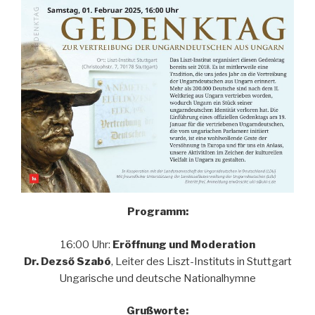
Programm:
16:00 Uhr:
Eröffnung und Moderation
Dr. Dezső Szabó
, Leiter des Liszt-Instituts in Stuttgart
Ungarische und deutsche Nationalhymne
Grußworte: