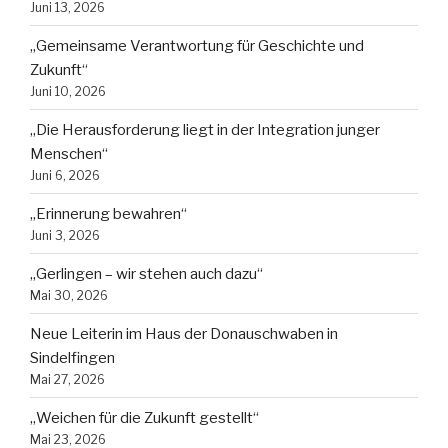
Juni 13, 2026
„Gemeinsame Verantwortung für Geschichte und
Zukunft“
Juni 10, 2026
„Die Herausforderung liegt in der Integration junger
Menschen“
Juni 6, 2026
„Erinnerung bewahren“
Juni 3, 2026
„Gerlingen – wir stehen auch dazu“
Mai 30, 2026
Neue Leiterin im Haus der Donauschwaben in
Sindelfingen
Mai 27, 2026
„Weichen für die Zukunft gestellt“
Mai 23, 2026