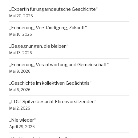
„Expertin für ungarndeutsche Geschichte“
Mai 20, 2026
„Erinnerung, Verständigung, Zukunft“
Mai 16, 2026
„Begegnungen, die bleiben“
Mai 13, 2026
„Erinnerung, Verantwortung und Gemeinschaft“
Mai 9, 2026
„Geschichte im kollektiven Gedächtnis“
Mai 6, 2026
„LDU-Spitze besucht Ehrenvorsitzenden“
Mai 2, 2026
„Nie wieder“
April 29, 2026